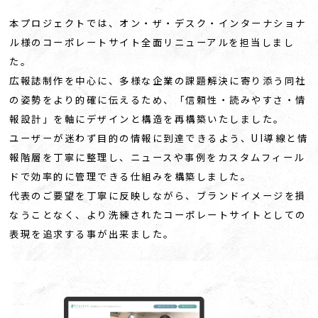
本プロジェクトでは、オン・ザ・デスク・インターナショナ
ル様のコーポレートサイト全面リニューアルを担当しまし
た。
広報誌制作を中心に、多様な企業の課題解決に寄り添う同社
の姿勢をより的確に伝えるため、「信頼性・読みやすさ・情
報設計」を軸にデザインと構造を再構築いたしました。
ユーザーが迷わず目的の情報に到達できるよう、UI導線と情
報階層を丁寧に整理し、ニュースや事例をカスタムフィール
ドで効率的に管理できる仕組みを構築しました。
代表のご要望を丁寧に反映しながら、ブランドイメージを損
なうことなく、より洗練されたコーポレートサイトとしての
表現を追求する事が出来ました。