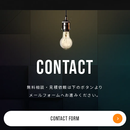
CONTACT
無料相談・見積依頼は下のボタンより
メールフォームへお進みください。
CONTACT FORM