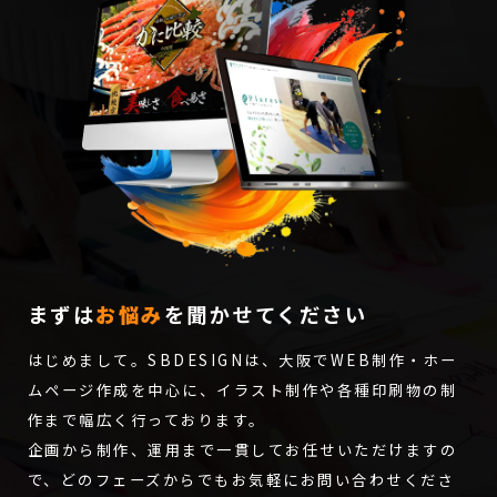
まずは
お悩み
を聞かせてください
はじめまして。SBDESIGNは、大阪でWEB制作・ホー
ムページ作成を中心に、イラスト制作や各種印刷物の制
作まで幅広く行っております。
企画から制作、運用まで一貫してお任せいただけますの
で、どのフェーズからでもお気軽にお問い合わせくださ