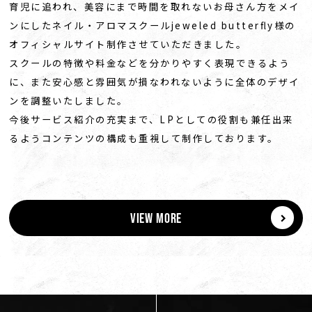
育児に追われ、美容にまで時間を取れないお母さん方をメイ
ンにしたネイル・アロマスクールjeweled butterfly様の
オフィシャルサイト制作させていただきました。
スクールの特徴や料金などを分かりやすく表現できるよう
に、また安心感と雰囲気が損なわれないように全体のデザイ
ンを調整いたしました。
今後サービス紹介の充実まで、LPとしての役割も兼任出来
るようコンテンツの構成も重視して制作しております。
VIEW MORE