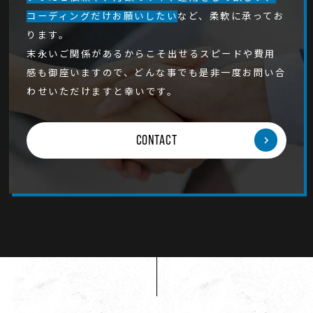
コーディングだけお願いしたい
など、柔軟に承ってお
ります。
末永いご関係があるからこそ出せるスピードや費用
感も御座いますので、どんな事でも是非一度お問い合
わせいただけますと幸いです。
CONTACT