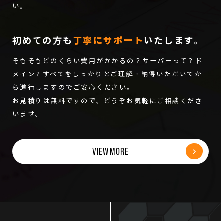
い。
初めての方も
丁寧にサポート
いたします。
そもそもどのくらい費用がかかるの？サーバーって？ド
メイン？すべてをしっかりとご理解・納得いただいてか
ら進行しますのでご安心ください。
お見積りは無料ですので、どうぞお気軽にご相談くださ
いませ。
VIEW MORE