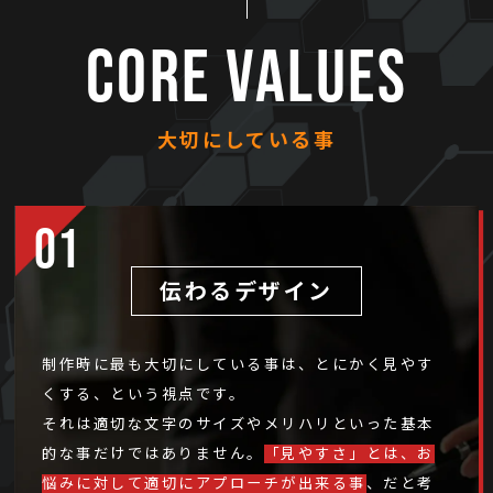
CORE VALUES
大切にしている事
伝わるデザイン
制作時に最も大切にしている事は、とにかく見やす
くする、という視点です。
それは適切な文字のサイズやメリハリといった基本
的な事だけではありません。
「見やすさ」とは、お
悩みに対して適切にアプローチが出来る事
、だと考