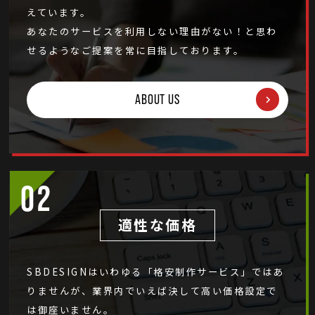
えています。
あなたのサービスを利用しない理由がない！と思わ
せるようなご提案を常に目指しております。
ABOUT US
適性な価格
SBDESIGNはいわゆる「格安制作サービス」ではあ
りませんが、業界内でいえば決して高い価格設定で
は御座いません。