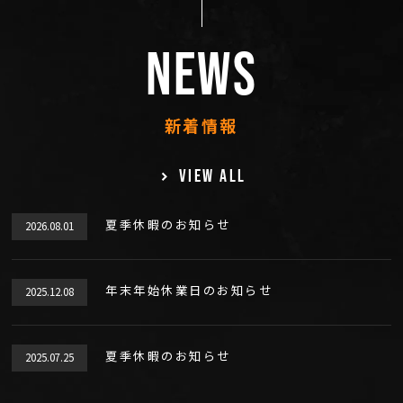
NEWS
新着情報
VIEW ALL
夏季休暇のお知らせ
2026.08.01
年末年始休業日のお知らせ
2025.12.08
夏季休暇のお知らせ
2025.07.25